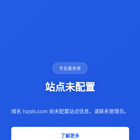
专业服务商
站点未配置
域名 hzjsls.com 尚未配置站点信息，请联系管理员。
了解更多