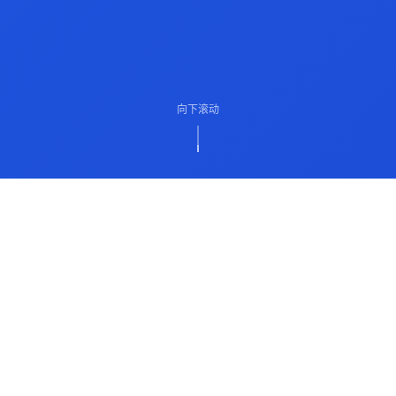
向下滚动
ABOUT US
关于我们