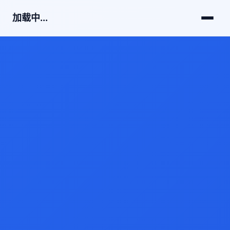
加载中...