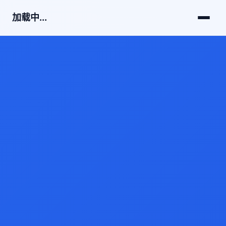
加载中...