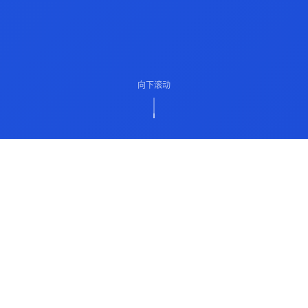
向下滚动
ABOUT US
关于我们