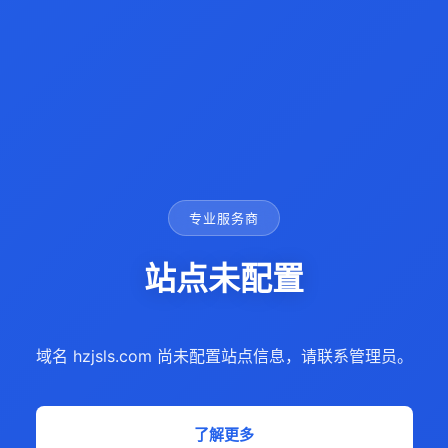
专业服务商
站点未配置
域名 hzjsls.com 尚未配置站点信息，请联系管理员。
了解更多