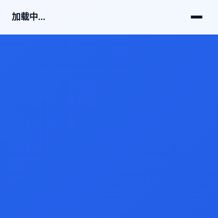
加载中...