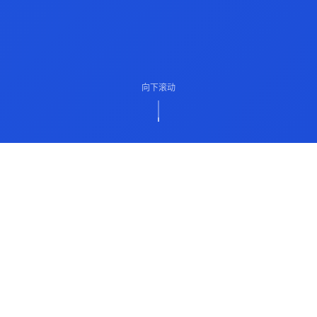
向下滚动
ABOUT US
关于我们