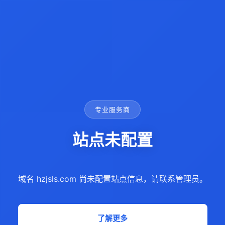
专业服务商
站点未配置
域名 hzjsls.com 尚未配置站点信息，请联系管理员。
了解更多