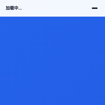
加载中...