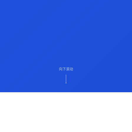
向下滚动
ABOUT US
关于我们