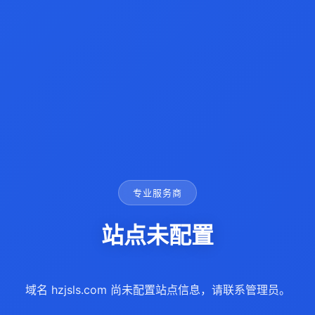
专业服务商
站点未配置
域名 hzjsls.com 尚未配置站点信息，请联系管理员。