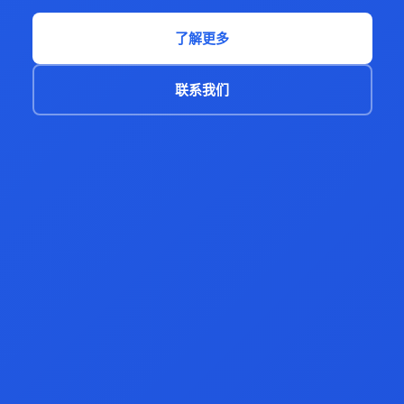
了解更多
联系我们