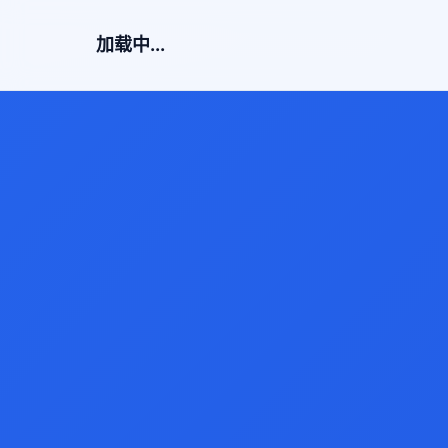
加载中...