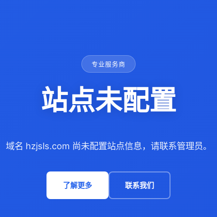
专业服务商
站点未配置
域名 hzjsls.com 尚未配置站点信息，请联系管理员。
了解更多
联系我们