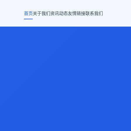
首页
关于我们
资讯动态
友情链接
联系我们